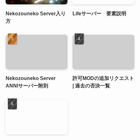
Nekozouneko Server入り
Lifeサーバー 要素説明
方
Nekozouneko Server
許可MODの追加リクエスト
ANNIサーバー附則
| 過去の否決一覧