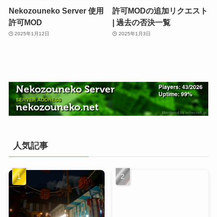
Nekozouneko Server 使用
許可MODの追加リクエスト
許可MOD
| 過去の否決一覧
2025年1月12日
2025年1月3日
人気記事