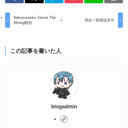
Nekozouneko Server The
現在一部再設定中
Mining附則
この記事を書いた人
blogadmin