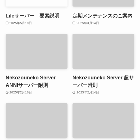
Lifeサーバー 要素説明
定期メンテナンスのご案内
2025年5月18日
2025年3月14日
Nekozouneko Server
Nekozouneko Server 超サ
ANNIサーバー附則
ーバー附則
2025年2月16日
2025年2月14日