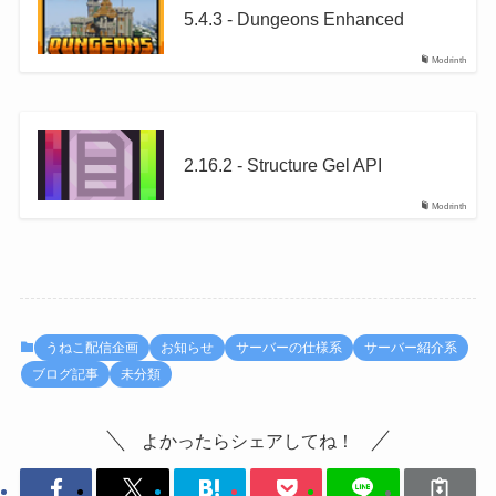
5.4.3 - Dungeons Enhanced
Modrinth
2.16.2 - Structure Gel API
Modrinth
うねこ配信企画
お知らせ
サーバーの仕様系
サーバー紹介系
ブログ記事
未分類
よかったらシェアしてね！