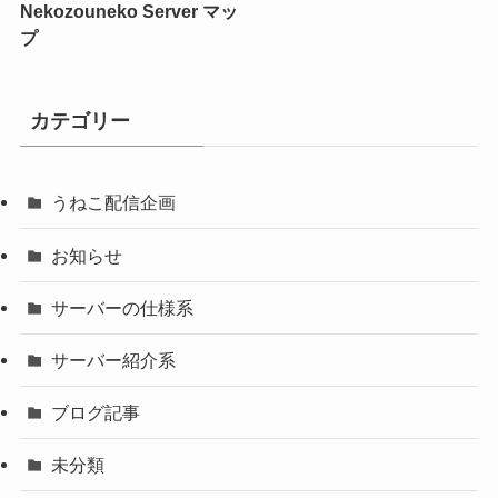
Nekozouneko Server マッ
プ
カテゴリー
うねこ配信企画
お知らせ
サーバーの仕様系
サーバー紹介系
ブログ記事
未分類