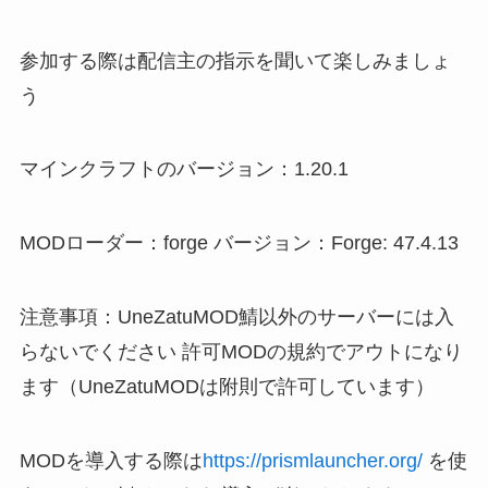
参加する際は配信主の指示を聞いて楽しみましょ
う
マインクラフトのバージョン：1.20.1
MODローダー：forge バージョン：Forge: 47.4.13
注意事項：UneZatuMOD鯖以外のサーバーには入
らないでください 許可MODの規約でアウトになり
ます（UneZatuMODは附則で許可しています）
MODを導入する際は
https://prismlauncher.org/
を使