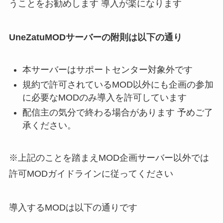
うことをお勧めします 導入が楽になります
UneZatuMODサーバーの附則は以下の通り
本サーバーはサポートセンター対象外です
規約で許可されているMOD以外にも企画の参加
に必要なMODのみ導入を許可しています
配信主の気分で終わる場合があります 予めご了
承ください。
※上記のことを踏まえMOD企画サーバー以外では
許可MODガイドラインに従ってください
導入するMODは以下の通りです