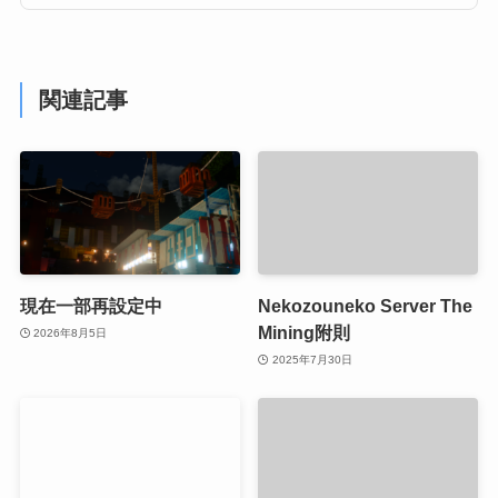
関連記事
現在一部再設定中
Nekozouneko Server The
Mining附則
2026年8月5日
2025年7月30日